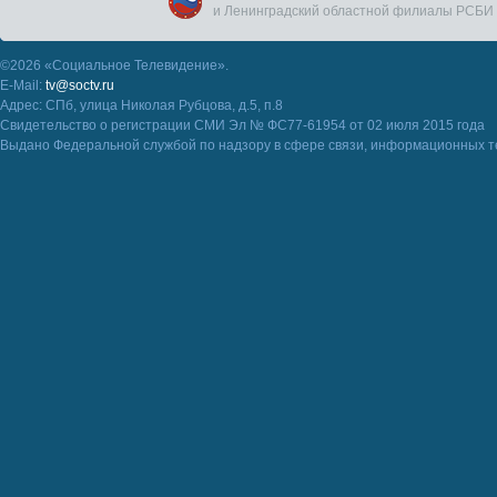
и Ленинградский областной филиалы РСБИ
©2026 «Социальное Телевидение».
E-Mail:
tv@soctv.ru
Адрес: СПб, улица Николая Рубцова, д.5, п.8
Свидетельство о регистрации СМИ Эл № ФС77-61954 от 02 июля 2015 года
Выдано Федеральной службой по надзору в сфере связи, информационных т